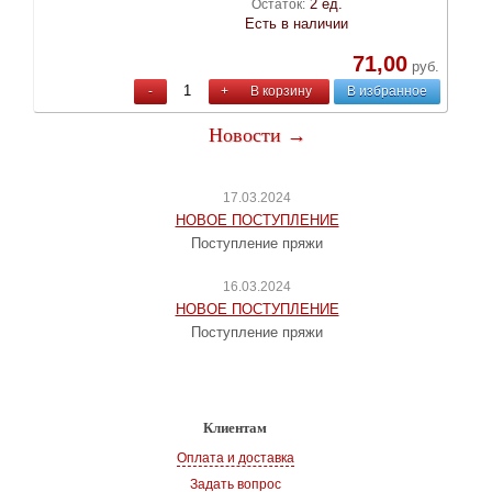
2 ед.
Остаток:
Есть в наличии
71,00
руб.
-
+
В корзину
В избранное
Новости →
17.03.2024
НОВОЕ ПОСТУПЛЕНИЕ
Поступление пряжи
16.03.2024
НОВОЕ ПОСТУПЛЕНИЕ
Поступление пряжи
Клиентам
Оплата и доставка
Задать вопрос