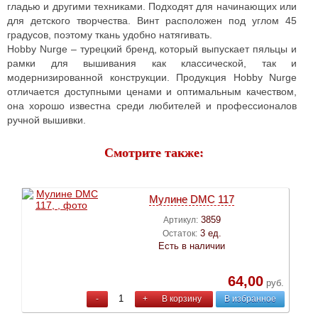
гладью и другими техниками. Подходят для начинающих или
для детского творчества. Винт расположен под углом 45
градусов, поэтому ткань удобно натягивать.
Hobby Nurge – турецкий бренд, который выпускает пяльцы и
рамки для вышивания как классической, так и
модернизированной конструкции. Продукция Hobby Nurge
отличается доступными ценами и оптимальным качеством,
она хорошо известна среди любителей и профессионалов
ручной вышивки.
Смотрите также:
Мулине DMC 117
3859
Артикул:
3 ед.
Остаток:
Есть в наличии
64,00
руб.
-
+
В корзину
В избранное