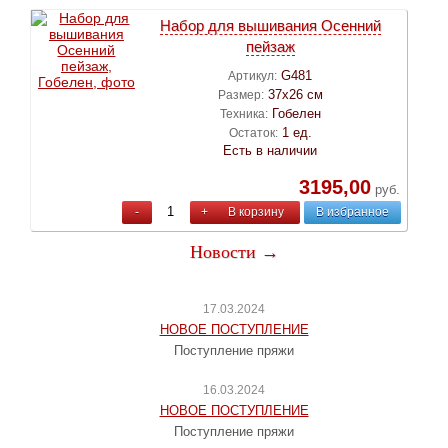
Набор для вышивания Осенний
пейзаж
G481
Артикул:
37х26 см
Размер:
Гобелен
Техника:
1 ед.
Остаток:
Есть в наличии
3195,00
руб.
-
+
В корзину
В избранное
Новости →
17.03.2024
НОВОЕ ПОСТУПЛЕНИЕ
Поступление пряжи
16.03.2024
НОВОЕ ПОСТУПЛЕНИЕ
Поступление пряжи