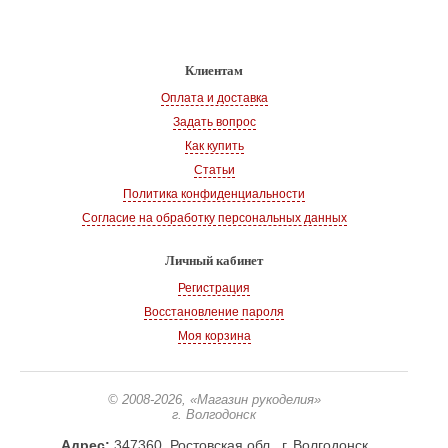
Клиентам
Оплата и доставка
Задать вопрос
Как купить
Статьи
Политика конфиденциальности
Согласие на обработку персональных данных
Личный кабинет
Регистрация
Восстановление пароля
Моя корзина
© 2008-2026
, «Магазин рукоделия»
г. Волгодонск
Адрес:
347360, Ростовская обл., г. Волгодонск