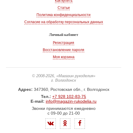
Как купить
Статьи
Политика конфиденциальности
Согласие на обработку персональных данных
Личный кабинет
Регистрация
Восстановление пароля
Моя корзина
© 2008-2026
, «Магазин рукоделия»
г. Волгодонск
Адрес:
347360, Ростовская обл., г. Волгодонск
Тел.:
+7 928 102-83-75
E-mail:
info@magazin-rukodelia.ru
Звонки принимаются ежедневно
с 09-00 до 21-00