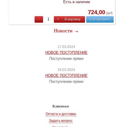
Есть в наличии
724,00
руб.
-
+
В корзину
В избранное
Новости →
17.03.2024
НОВОЕ ПОСТУПЛЕНИЕ
Поступление пряжи
16.03.2024
НОВОЕ ПОСТУПЛЕНИЕ
Поступление пряжи
Клиентам
Оплата и доставка
Задать вопрос