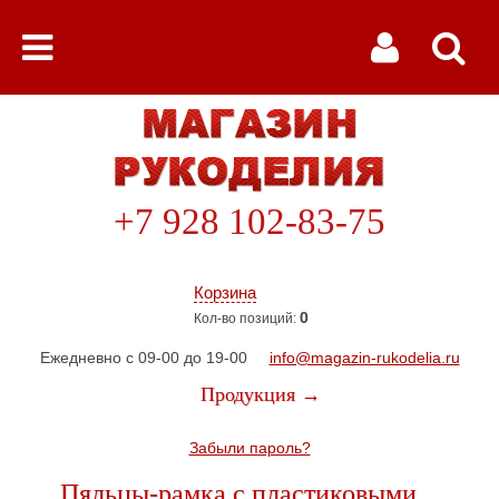
+7 928 102-83-75
Корзина
0
Кол-во позиций:
Ежедневно с 09-00 до 19-00
info@magazin-rukodelia.ru
Продукция →
Забыли пароль?
Пяльцы-рамка с пластиковыми