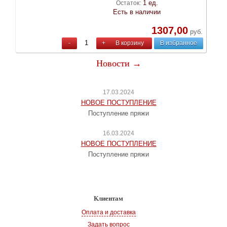
1 ед.
Остаток:
Есть в наличии
1307,00
руб.
-
+
В корзину
В избранное
Новости →
17.03.2024
НОВОЕ ПОСТУПЛЕНИЕ
Поступление пряжи
16.03.2024
НОВОЕ ПОСТУПЛЕНИЕ
Поступление пряжи
Клиентам
Оплата и доставка
Задать вопрос