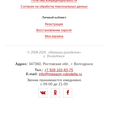
Политика конфиденциальности
Согласие на обработку персональных данных
Личный кабинет
Регистрация
Восстановление пароля
Моя корзина
© 2008-2026
, «Магазин рукоделия»
г. Волгодонск
Адрес:
347360, Ростовская обл., г. Волгодонск
Тел.:
+7 928 102-83-75
E-mail:
info@magazin-rukodelia.ru
Звонки принимаются ежедневно
с 09-00 до 21-00