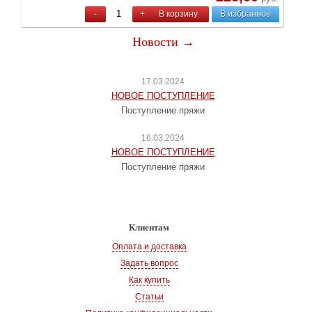
-
+
В корзину
В избранное
Новости →
17.03.2024
НОВОЕ ПОСТУПЛЕНИЕ
Поступление пряжи
16.03.2024
НОВОЕ ПОСТУПЛЕНИЕ
Поступление пряжи
Клиентам
Оплата и доставка
Задать вопрос
Как купить
Статьи