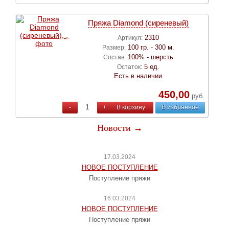
Пряжа Diamond (сиреневый)
2310
Артикул:
100 гр. - 300 м.
Размер:
100% - шерсть
Состав:
5 ед.
Остаток:
Есть в наличии
450,00
руб.
-
+
В корзину
В избранное
Новости →
17.03.2024
НОВОЕ ПОСТУПЛЕНИЕ
Поступление пряжи
16.03.2024
НОВОЕ ПОСТУПЛЕНИЕ
Поступление пряжи