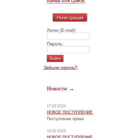
Канва для сумок
Регистрация
Логин (E-mail):
Пароль:
Забыли пароль?
Новости →
17.03.2024
НОВОЕ ПОСТУПЛЕНИЕ
Поступление пряжи
16.03.2024
НОВОЕ ПОСТУПЛЕНИЕ