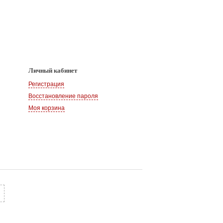
Личный кабинет
Регистрация
Восстановление пароля
Моя корзина