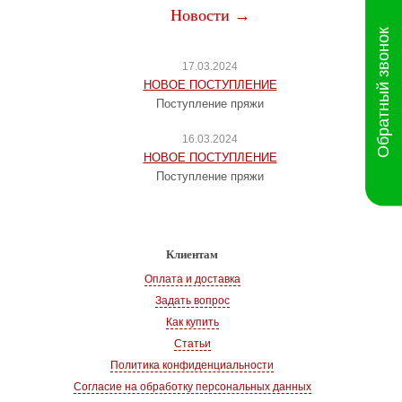
Новости →
Обратный звонок
17.03.2024
НОВОЕ ПОСТУПЛЕНИЕ
Поступление пряжи
16.03.2024
НОВОЕ ПОСТУПЛЕНИЕ
Поступление пряжи
Клиентам
Оплата и доставка
Задать вопрос
Как купить
Статьи
Политика конфиденциальности
Согласие на обработку персональных данных