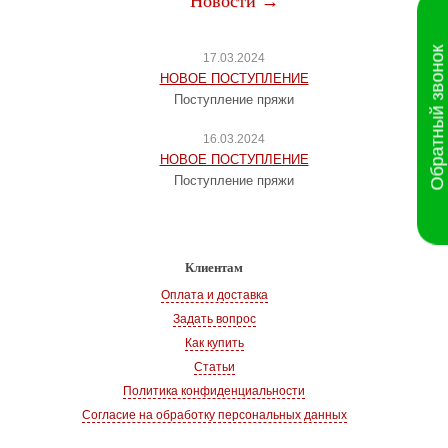
Новости →
Обратный звонок
17.03.2024
НОВОЕ ПОСТУПЛЕНИЕ
Поступление пряжи
16.03.2024
НОВОЕ ПОСТУПЛЕНИЕ
Поступление пряжи
Клиентам
Оплата и доставка
Задать вопрос
Как купить
Статьи
Политика конфиденциальности
Согласие на обработку персональных данных