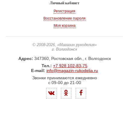
Личный кабинет
Регистрация
Восстановление пароля
Моя корзина
© 2008-2026
, «Магазин рукоделия»
г. Волгодонск
Адрес:
347360, Ростовская обл., г. Волгодонск
Тел.:
+7 928 102-83-75
E-mail:
info@magazin-rukodelia.ru
Звонки принимаются ежедневно
с 09-00 до 21-00