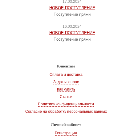
17.03.2024
НОВОЕ ПОСТУПЛЕНИЕ
Поступление пряжи
16.03.2024
НОВОЕ ПОСТУПЛЕНИЕ
Поступление пряжи
Клиентам
Оплата и доставка
Задать вопрос
Как купить
Статьи
Политика конфиденциальности
Согласие на обработку персональных данных
Личный кабинет
Регистрация