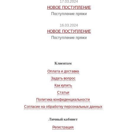
17.03.2024
НОВОЕ ПОСТУПЛЕНИЕ
Поступление пряжи
16.03.2024
НОВОЕ ПОСТУПЛЕНИЕ
Поступление пряжи
Клиентам
Оплата и доставка
Задать вопрос
Как купить
Статьи
Политика конфиденциальности
Согласие на обработку персональных данных
Личный кабинет
Регистрация