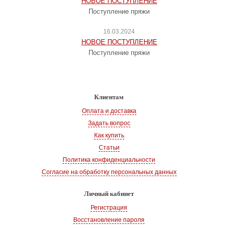
НОВОЕ ПОСТУПЛЕНИЕ
Поступление пряжи
16.03.2024
НОВОЕ ПОСТУПЛЕНИЕ
Поступление пряжи
Клиентам
Оплата и доставка
Задать вопрос
Как купить
Статьи
Политика конфиденциальности
Согласие на обработку персональных данных
Личный кабинет
Регистрация
Восстановление пароля