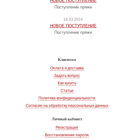
НОВОЕ ПОСТУПЛЕНИЕ
Поступление пряжи
16.03.2024
НОВОЕ ПОСТУПЛЕНИЕ
Поступление пряжи
Клиентам
Оплата и доставка
Задать вопрос
Как купить
Статьи
Политика конфиденциальности
Согласие на обработку персональных данных
Личный кабинет
Регистрация
Восстановление пароля