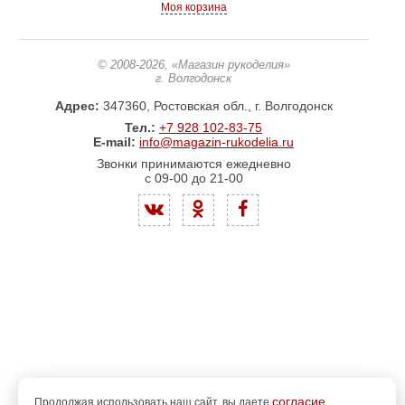
Моя корзина
© 2008-2026
, «Магазин рукоделия»
г. Волгодонск
Адрес:
347360, Ростовская обл., г. Волгодонск
Тел.:
+7 928 102-83-75
E-mail:
info@magazin-rukodelia.ru
Звонки принимаются ежедневно
с 09-00 до 21-00
согласие
Продолжая использовать наш сайт, вы даете