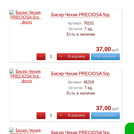
Бисер Чехия PRECIOSA 5гр.
78151
Артикул:
7 ед.
Остаток:
Есть в наличии
37,00
руб.
-
+
В корзину
В избранное
Бисер Чехия PRECIOSA 5гр.
46318
Артикул:
7 ед.
Остаток:
Есть в наличии
37,00
руб.
-
+
В корзину
В избранное
Бисер Чехия PRECIOSA 5гр.