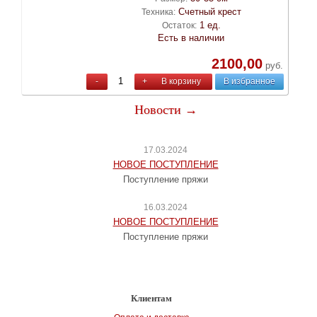
Счетный крест
Техника:
1 ед.
Остаток:
Есть в наличии
2100,00
руб.
-
+
В корзину
В избранное
Новости →
17.03.2024
НОВОЕ ПОСТУПЛЕНИЕ
Поступление пряжи
16.03.2024
НОВОЕ ПОСТУПЛЕНИЕ
Поступление пряжи
Клиентам