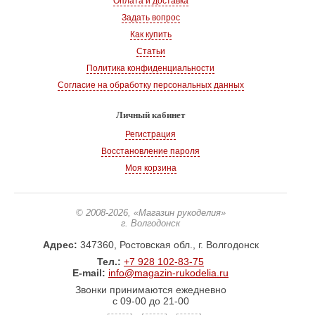
Оплата и доставка
Задать вопрос
Как купить
Статьи
Политика конфиденциальности
Согласие на обработку персональных данных
Личный кабинет
Регистрация
Восстановление пароля
Моя корзина
© 2008-2026
, «Магазин рукоделия»
г. Волгодонск
Адрес:
347360, Ростовская обл., г. Волгодонск
Тел.:
+7 928 102-83-75
E-mail:
info@magazin-rukodelia.ru
Звонки принимаются ежедневно
с 09-00 до 21-00