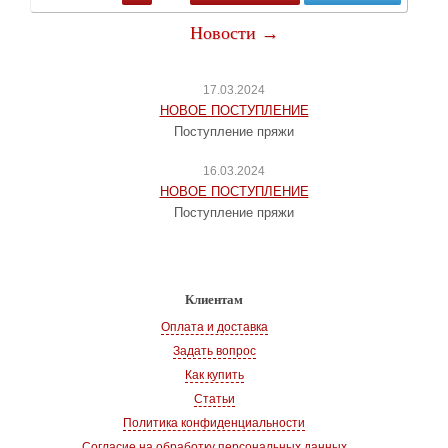
Новости →
17.03.2024
НОВОЕ ПОСТУПЛЕНИЕ
Поступление пряжи
16.03.2024
НОВОЕ ПОСТУПЛЕНИЕ
Поступление пряжи
Клиентам
Оплата и доставка
Задать вопрос
Как купить
Статьи
Политика конфиденциальности
Согласие на обработку персональных данных