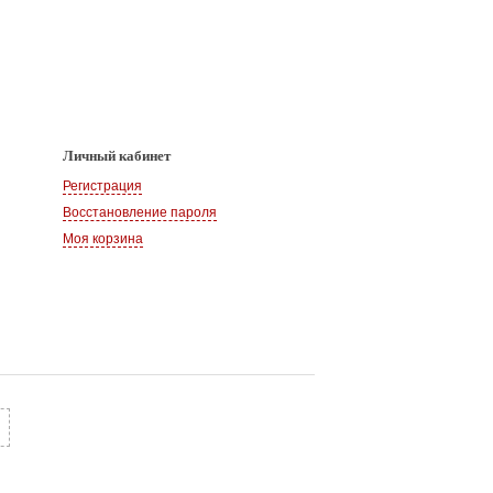
Личный кабинет
Регистрация
Восстановление пароля
Моя корзина