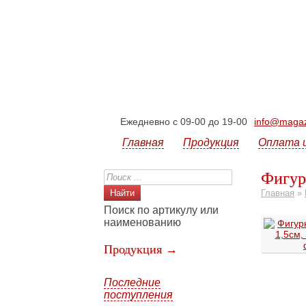
Ежедневно с 09-00 до 19-00
info@magazi
Главная
Продукция
Оплата 
Фигур
Главная
»
Поиск по артикулу или
наименованию
Продукция →
Последние
поступления