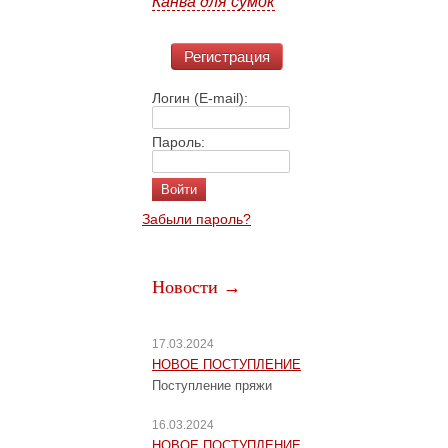
Канва для сумок
Регистрация
Логин (E-mail):
Пароль:
Забыли пароль?
Новости →
17.03.2024
НОВОЕ ПОСТУПЛЕНИЕ
Поступление пряжи
16.03.2024
НОВОЕ ПОСТУПЛЕНИЕ