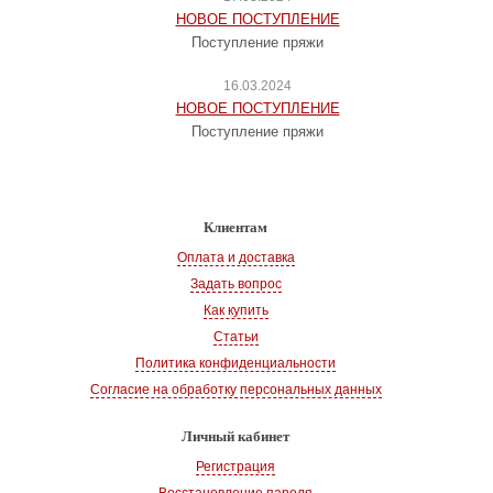
НОВОЕ ПОСТУПЛЕНИЕ
Поступление пряжи
16.03.2024
НОВОЕ ПОСТУПЛЕНИЕ
Поступление пряжи
Клиентам
Оплата и доставка
Задать вопрос
Как купить
Статьи
Политика конфиденциальности
Согласие на обработку персональных данных
Личный кабинет
Регистрация