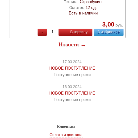
Скрапбукинг
Техника:
12 ед.
Остаток:
Есть в наличии
3,00
руб.
-
+
В корзину
В избранное
Новости →
17.03.2024
НОВОЕ ПОСТУПЛЕНИЕ
Поступление пряжи
16.03.2024
НОВОЕ ПОСТУПЛЕНИЕ
Поступление пряжи
Клиентам
Оплата и доставка