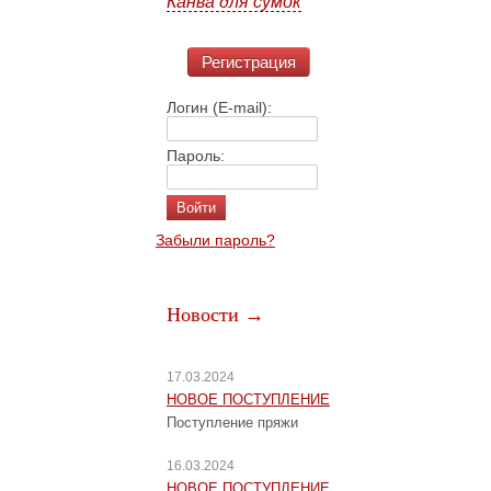
Канва для сумок
Регистрация
Логин (E-mail):
Пароль:
Забыли пароль?
Новости →
17.03.2024
НОВОЕ ПОСТУПЛЕНИЕ
Поступление пряжи
16.03.2024
НОВОЕ ПОСТУПЛЕНИЕ