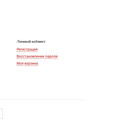
Личный кабинет
Регистрация
Восстановление пароля
Моя корзина