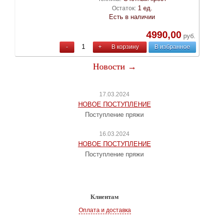
1 ед.
Остаток:
Есть в наличии
4990,00
руб.
-
+
В корзину
В избранное
Новости →
17.03.2024
НОВОЕ ПОСТУПЛЕНИЕ
Поступление пряжи
16.03.2024
НОВОЕ ПОСТУПЛЕНИЕ
Поступление пряжи
Клиентам
Оплата и доставка