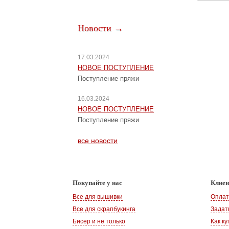
Новости →
17.03.2024
НОВОЕ ПОСТУПЛЕНИЕ
Поступление пряжи
16.03.2024
НОВОЕ ПОСТУПЛЕНИЕ
Поступление пряжи
все новости
Покупайте у нас
Клие
Все для вышивки
Оплат
Все для скрапбукинга
Задат
Бисер и не только
Как ку