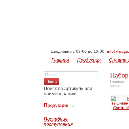
Ежедневно с 09-00 до 19-00
info@magazi
Главная
Продукция
Оплата 
Набор
Главная
»
зимы
Поиск по артикулу или
наименованию
Продукция →
Последние
поступления