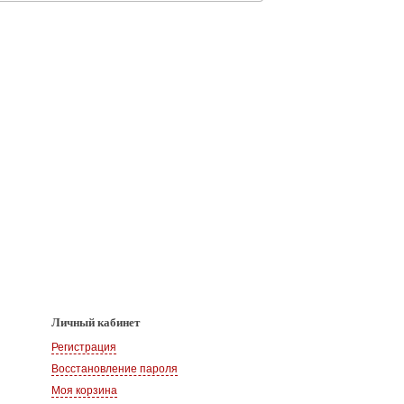
Личный кабинет
Регистрация
Восстановление пароля
Моя корзина