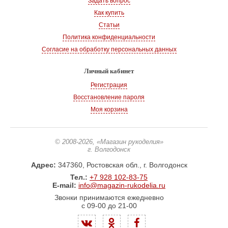
Задать вопрос
Как купить
Статьи
Политика конфиденциальности
Согласие на обработку персональных данных
Личный кабинет
Регистрация
Восстановление пароля
Моя корзина
© 2008-2026
, «Магазин рукоделия»
г. Волгодонск
Адрес:
347360, Ростовская обл., г. Волгодонск
Тел.:
+7 928 102-83-75
E-mail:
info@magazin-rukodelia.ru
Звонки принимаются ежедневно
с 09-00 до 21-00