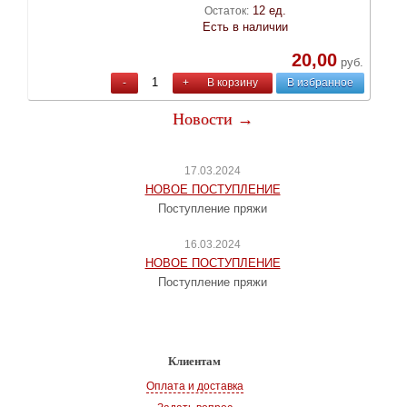
12 ед.
Остаток:
Есть в наличии
20,00
руб.
-
+
В корзину
В избранное
Новости →
17.03.2024
НОВОЕ ПОСТУПЛЕНИЕ
Поступление пряжи
16.03.2024
НОВОЕ ПОСТУПЛЕНИЕ
Поступление пряжи
Клиентам
Оплата и доставка