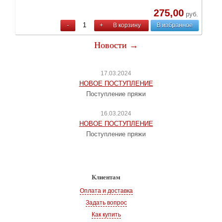
275,00
руб.
-
+
В корзину
В избранное
Новости →
17.03.2024
НОВОЕ ПОСТУПЛЕНИЕ
Поступление пряжи
16.03.2024
НОВОЕ ПОСТУПЛЕНИЕ
Поступление пряжи
Клиентам
Оплата и доставка
Задать вопрос
Как купить