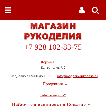
+7 928 102-83-75
Корзина
0
Кол-во позиций:
Ежедневно с 09-00 до 19-00
info@magazin-rukodelia.ru
Продукция →
Забыли пароль?
Набор для вышивания Букетик с