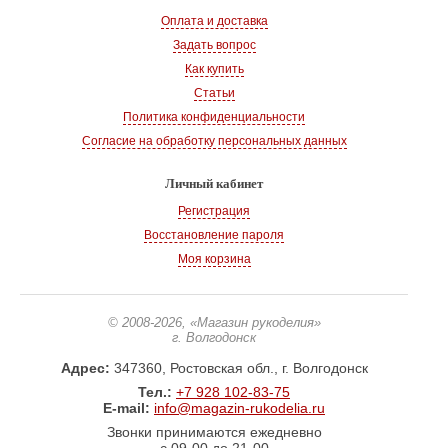
Оплата и доставка
Задать вопрос
Как купить
Статьи
Политика конфиденциальности
Согласие на обработку персональных данных
Личный кабинет
Регистрация
Восстановление пароля
Моя корзина
© 2008-2026
, «Магазин рукоделия»
г. Волгодонск
Адрес:
347360, Ростовская обл., г. Волгодонск
Тел.:
+7 928 102-83-75
E-mail:
info@magazin-rukodelia.ru
Звонки принимаются ежедневно