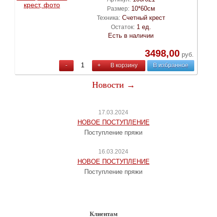
10*60см
Размер:
Счетный крест
Техника:
1 ед.
Остаток:
Есть в наличии
3498,00
руб.
-
+
В корзину
В избранное
Новости →
17.03.2024
НОВОЕ ПОСТУПЛЕНИЕ
Поступление пряжи
16.03.2024
НОВОЕ ПОСТУПЛЕНИЕ
Поступление пряжи
Клиентам