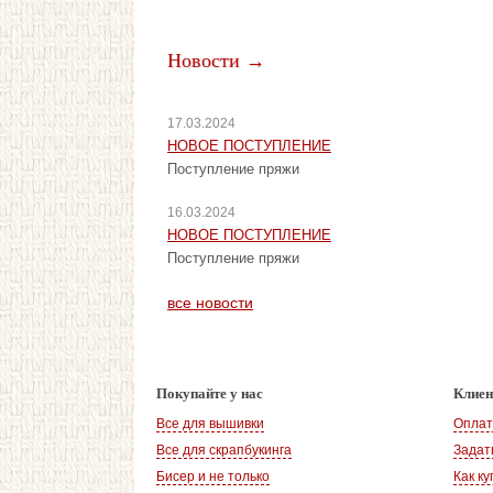
Новости →
17.03.2024
НОВОЕ ПОСТУПЛЕНИЕ
Поступление пряжи
16.03.2024
НОВОЕ ПОСТУПЛЕНИЕ
Поступление пряжи
все новости
Покупайте у нас
Клие
Все для вышивки
Оплат
Все для скрапбукинга
Задат
Бисер и не только
Как ку