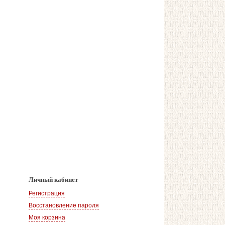
Личный кабинет
Регистрация
Восстановление пароля
Моя корзина