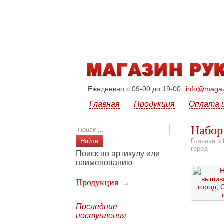
Ежедневно с 09-00 до 19-00
info@magazi
Главная
Продукция
Оплата 
Набор
Главная
»
город
Поиск по артикулу или
наименованию
Продукция →
Последние
поступления