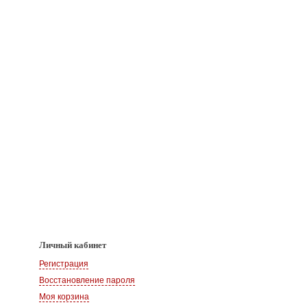
Личный кабинет
Регистрация
Восстановление пароля
Моя корзина