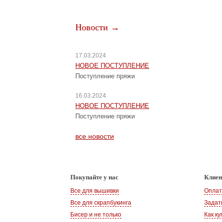
Новости →
17.03.2024
НОВОЕ ПОСТУПЛЕНИЕ
Поступление пряжи
16.03.2024
НОВОЕ ПОСТУПЛЕНИЕ
Поступление пряжи
все новости
Покупайте у нас
Клие
Все для вышивки
Оплат
Все для скрапбукинга
Задат
Бисер и не только
Как ку