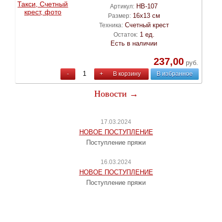
НВ-107
Артикул:
16х13 см
Размер:
Счетный крест
Техника:
1 ед.
Остаток:
Есть в наличии
237,00
руб.
-
+
В корзину
В избранное
Новости →
17.03.2024
НОВОЕ ПОСТУПЛЕНИЕ
Поступление пряжи
16.03.2024
НОВОЕ ПОСТУПЛЕНИЕ
Поступление пряжи