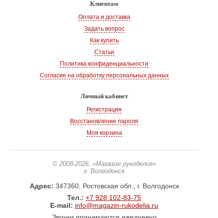
Клиентам
Оплата и доставка
Задать вопрос
Как купить
Статьи
Политика конфиденциальности
Согласие на обработку персональных данных
Личный кабинет
Регистрация
Восстановление пароля
Моя корзина
© 2008-2026
, «Магазин рукоделия»
г. Волгодонск
Адрес:
347360, Ростовская обл., г. Волгодонск
Тел.:
+7 928 102-83-75
E-mail:
info@magazin-rukodelia.ru
Звонки принимаются ежедневно