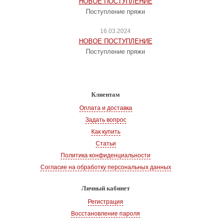
НОВОЕ ПОСТУПЛЕНИЕ
Поступление пряжи
16.03.2024
НОВОЕ ПОСТУПЛЕНИЕ
Поступление пряжи
Клиентам
Оплата и доставка
Задать вопрос
Как купить
Статьи
Политика конфиденциальности
Согласие на обработку персональных данных
Личный кабинет
Регистрация
Восстановление пароля