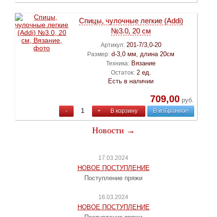
Спицы, чулочные легкие (Addi)
№3.0, 20 см
201-7/3,0-20
Артикул:
d-3,0 мм, длина 20см
Размер:
Вязание
Техника:
2 ед.
Остаток:
Есть в наличии
709,00
руб.
-
+
В корзину
В избранное
Новости →
17.03.2024
НОВОЕ ПОСТУПЛЕНИЕ
Поступление пряжи
16.03.2024
НОВОЕ ПОСТУПЛЕНИЕ