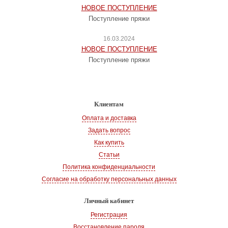
НОВОЕ ПОСТУПЛЕНИЕ
Поступление пряжи
16.03.2024
НОВОЕ ПОСТУПЛЕНИЕ
Поступление пряжи
Клиентам
Оплата и доставка
Задать вопрос
Как купить
Статьи
Политика конфиденциальности
Согласие на обработку персональных данных
Личный кабинет
Регистрация
Восстановление пароля