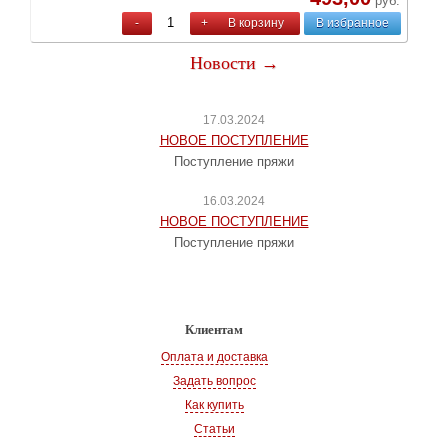
руб.
-
+
В корзину
В избранное
Новости →
17.03.2024
НОВОЕ ПОСТУПЛЕНИЕ
Поступление пряжи
16.03.2024
НОВОЕ ПОСТУПЛЕНИЕ
Поступление пряжи
Клиентам
Оплата и доставка
Задать вопрос
Как купить
Статьи