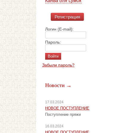
Канва для сумок
Регистрация
Логин (E-mail):
Пароль:
Забыли пароль?
Новости →
17.03.2024
НОВОЕ ПОСТУПЛЕНИЕ
Поступление пряжи
16.03.2024
НОВОЕ ПОСТУПЛЕНИЕ