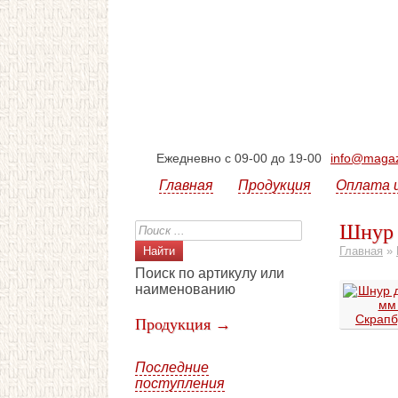
Ежедневно с 09-00 до 19-00
info@magazi
Главная
Продукция
Оплата 
Шнур 
Главная
»
Поиск по артикулу или
наименованию
Продукция →
Последние
поступления