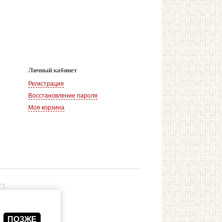
Личный кабинет
Регистрация
Восстановление пароля
Моя корзина
ПОЗЖЕ