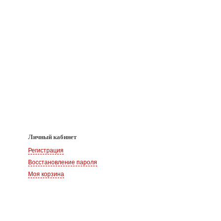
Личный кабинет
Регистрация
Восстановление пароля
Моя корзина