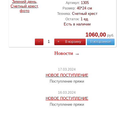
1305
Артикул:
40*24 см
Размер:
Счетный крест
Техника:
1 ед.
Остаток:
Есть в наличии
1060,00
руб.
-
+
В корзину
В избранное
Новости →
17.03.2024
НОВОЕ ПОСТУПЛЕНИЕ
Поступление пряжи
16.03.2024
НОВОЕ ПОСТУПЛЕНИЕ
Поступление пряжи