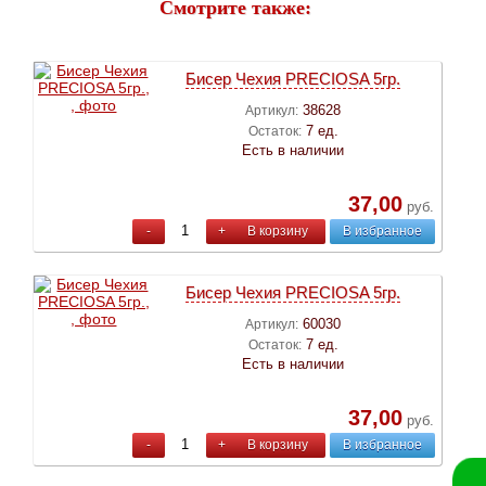
Смотрите также:
Бисер Чехия PRECIOSA 5гр.
38628
Артикул:
7 ед.
Остаток:
Есть в наличии
37,00
руб.
-
+
В корзину
В избранное
Бисер Чехия PRECIOSA 5гр.
60030
Артикул:
7 ед.
Остаток:
Есть в наличии
37,00
руб.
-
+
В корзину
В избранное