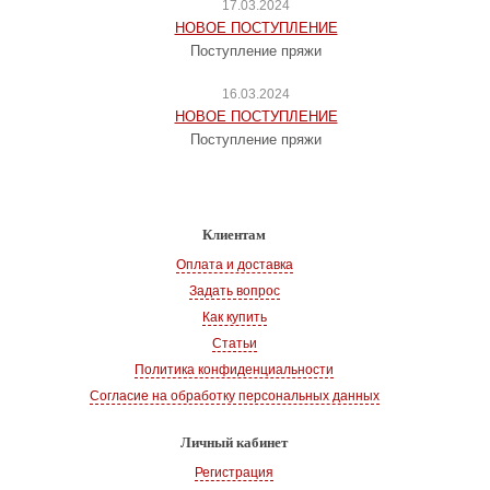
17.03.2024
НОВОЕ ПОСТУПЛЕНИЕ
Поступление пряжи
16.03.2024
НОВОЕ ПОСТУПЛЕНИЕ
Поступление пряжи
Клиентам
Оплата и доставка
Задать вопрос
Как купить
Статьи
Политика конфиденциальности
Согласие на обработку персональных данных
Личный кабинет
Регистрация