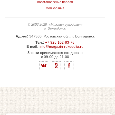
Восстановление пароля
Моя корзина
© 2008-2026
, «Магазин рукоделия»
г. Волгодонск
Адрес:
347360, Ростовская обл., г. Волгодонск
Тел.:
+7 928 102-83-75
E-mail:
info@magazin-rukodelia.ru
Звонки принимаются ежедневно
с 09-00 до 21-00