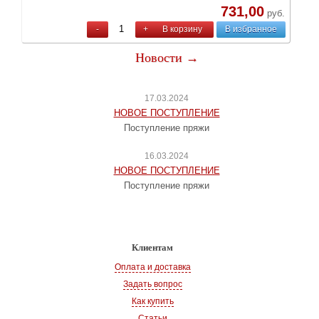
731,00
руб.
-
+
В корзину
В избранное
Новости →
17.03.2024
НОВОЕ ПОСТУПЛЕНИЕ
Поступление пряжи
16.03.2024
НОВОЕ ПОСТУПЛЕНИЕ
Поступление пряжи
Клиентам
Оплата и доставка
Задать вопрос
Как купить
Статьи