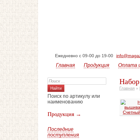
Ежедневно с 09-00 до 19-00
info@magazi
Главная
Продукция
Оплата 
Набор
Главная
»
Поиск по артикулу или
наименованию
Продукция →
Последние
поступления