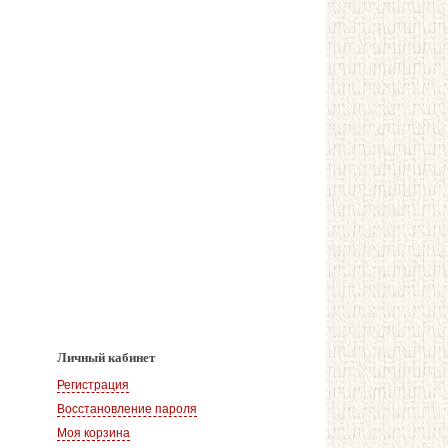
Личный кабинет
Регистрация
Восстановление пароля
Моя корзина