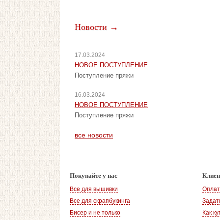
Новости →
17.03.2024
НОВОЕ ПОСТУПЛЕНИЕ
Поступление пряжи
16.03.2024
НОВОЕ ПОСТУПЛЕНИЕ
Поступление пряжи
все новости
Покупайте у нас
Клие
Все для вышивки
Оплат
Все для скрапбукинга
Задат
Бисер и не только
Как ку