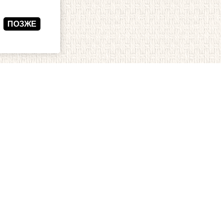
ПОЗЖЕ