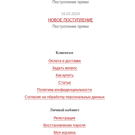
Поступление пряжи
16.03.2024
НОВОЕ ПОСТУПЛЕНИЕ
Поступление пряжи
Клиентам
Оплата и доставка
Задать вопрос
Как купить
Статьи
Политика конфиденциальности
Согласие на обработку персональных данных
Личный кабинет
Регистрация
Восстановление пароля
Моя корзина