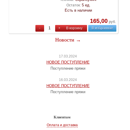
5 ед.
Остаток:
Есть в наличии
165,00
руб.
-
+
В корзину
В избранное
Новости →
17.03.2024
НОВОЕ ПОСТУПЛЕНИЕ
Поступление пряжи
16.03.2024
НОВОЕ ПОСТУПЛЕНИЕ
Поступление пряжи
Клиентам
Оплата и доставка