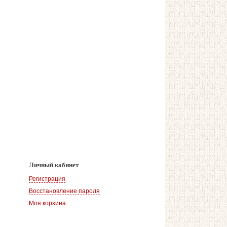
Личный кабинет
Регистрация
Восстановление пароля
Моя корзина