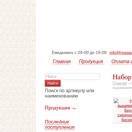
Ежедневно с 09-00 до 19-00
info@magazi
Главная
Продукция
Оплата 
Набор
Главная
»
вышивания
Поиск по артикулу или
наименованию
Продукция →
Последние
поступления