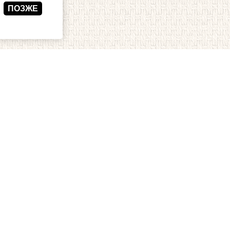
ПОЗЖЕ