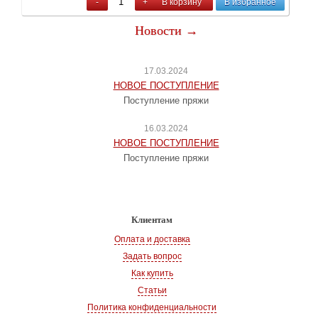
-
+
В корзину
В избранное
Новости →
17.03.2024
НОВОЕ ПОСТУПЛЕНИЕ
Поступление пряжи
16.03.2024
НОВОЕ ПОСТУПЛЕНИЕ
Поступление пряжи
Клиентам
Оплата и доставка
Задать вопрос
Как купить
Статьи
Политика конфиденциальности