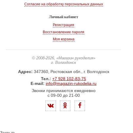
Согласие на обработку персональных данных
Личный кабинет
Регистрация
Восстановление пароля
Моя корзина
© 2008-2026
, «Магазин рукоделия»
г. Волгодонск
Адрес:
347360, Ростовская обл., г. Волгодонск
Тел.:
+7 928 102-83-75
E-mail:
info@magazin-rukodelia.ru
Звонки принимаются ежедневно
с 09-00 до 21-00
Закрыть