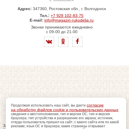
Адрес:
347360, Ростовская обл., г. Волгодонск
Тел.:
+7 928 102-83-75
E-mail:
info@magazin-rukodelia.ru
Звонки принимаются ежедневно
с 09-00 до 21-00
согласие
Продолжая использовать наш сайт, вы даете
на обработку файлов cookie и пользовательских данных
:
сведения о местоположении; тип и версия ОС; тип и версия
браузера; тип устройства и разрешение его экрана; источник,
откуда пользователь пришел на сайт; с какого сайта или по какой
Закрыть
рекламе; язык ОС и браузера; какие страницы открывает