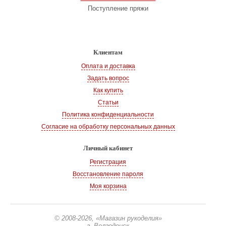
Поступление пряжи
Клиентам
Оплата и доставка
Задать вопрос
Как купить
Статьи
Политика конфиденциальности
Согласие на обработку персональных данных
Личный кабинет
Регистрация
Восстановление пароля
Моя корзина
© 2008-2026
, «Магазин рукоделия»
г. Волгодонск